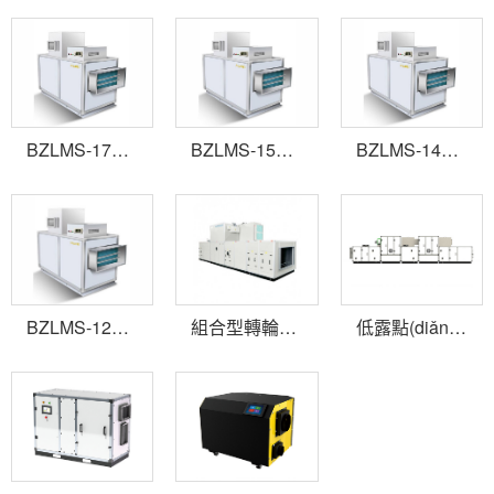
BZLMS-1700轉輪除濕機
BZLMS-1500轉輪除濕機
BZLMS-1400轉輪除濕機
BZLMS-1200轉輪除濕機
組合型轉輪除濕機
低露點(diǎn)轉輪除濕機