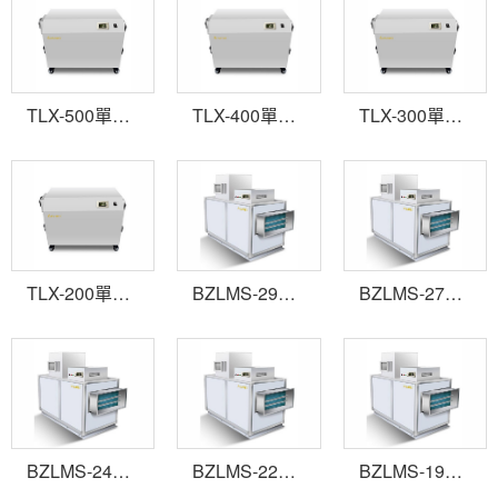
TLX-500單機轉輪除濕機
TLX-400單機轉輪除濕機
TLX-300單機轉輪除濕機
TLX-200單機轉輪除濕機
BZLMS-2900轉輪除濕機
BZLMS-2700轉輪除濕機
BZLMS-2400轉輪除濕機
BZLMS-2200轉輪除濕機
BZLMS-1900轉輪除濕機