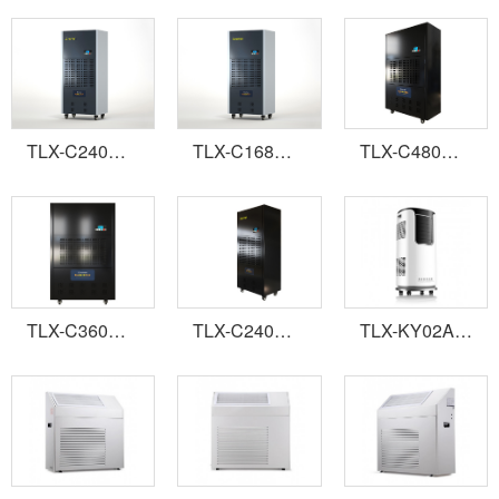
TLX-C240高配置工業(yè)除濕機
TLX-C168高配置工業(yè)除濕機
TLX-C480防爆除濕機
TLX-C360防爆除濕機
TLX-C240防爆除濕機
TLX-KY02A系列移動(dòng)空調