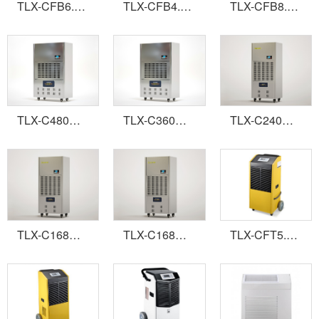
TLX-CFB6.0D壁掛式除濕機
TLX-CFB4.0D壁掛式除濕機
TLX-CFB8.8S壁掛式除濕機
TLX-C480高性能工業(yè)除濕機
TLX-C360高性能工業(yè)除濕機
TLX-C240高性能工業(yè)除濕機
TLX-C168（380V）高性能工業(yè)除濕機
TLX-C168高性能工業(yè)除濕機
TLX-CFT5.0D手推式除濕機