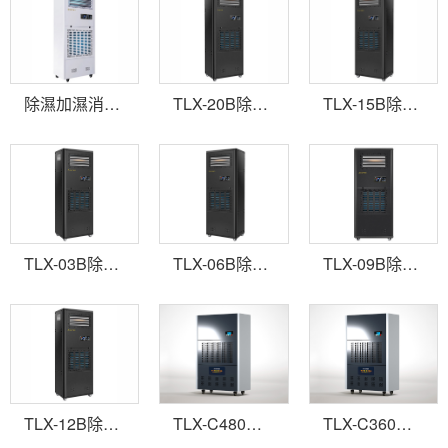
除濕加濕消毒凈化一體機B
TLX-20B除濕加濕一體機
TLX-15B除濕加濕一體機
TLX-03B除濕加濕一體機
TLX-06B除濕加濕一體機
TLX-09B除濕加濕一體機
TLX-12B除濕加濕一體機
TLX-C480高配置工業(yè)除濕機
TLX-C360高配置工業(yè)除濕機