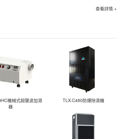
查看詳情 +
L09HC機械式超聲波加濕
TLX-C480防爆除濕機
器