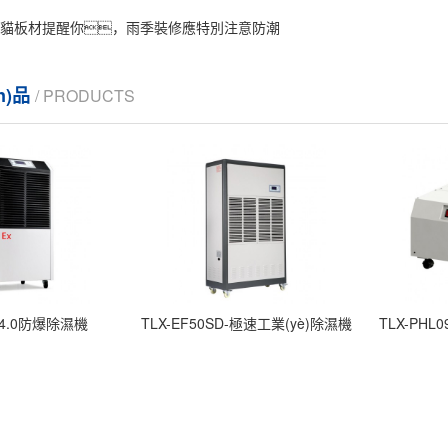
貓板材提醒你，雨季裝修應特別注意防潮
n)品
/ PRODUCTS
F-4.0防爆除濕機
TLX-EF50SD-極速工業(yè)除濕機
TLX-PH