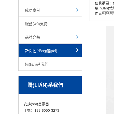
信息摘要：南
環(huán
成功案例
而言
服務(wù)支持
品牌介紹
新聞動(dòng)態(tài)
聯(lián)系我們
聯(LIÁN)系我們
安詩(shī)曼電器
手機：133-6050-3273