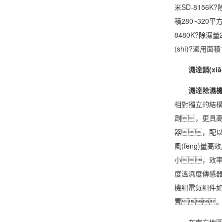
米SD-8156K
積280~320平方
8480K?除濕量2
(shí)?適用面積
濕達銷(xiā
濕達除濕機技
相對獨立的結構
劑，更具高效
器，配以
風(fēng)量高
小，效率
度溫濕度傳感器
機組電氣組件如
置