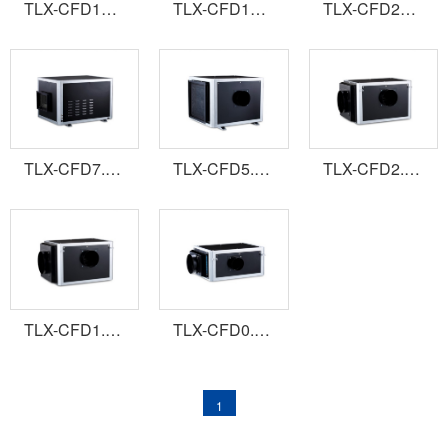
TLX-CFD10(二代)吊頂除濕機
TLX-CFD12(二代)吊頂除濕機
TLX-CFD20(二代)吊頂除濕機
TLX-CFD7.0(二代)吊頂除濕機
TLX-CFD5.0D(二代)吊頂除濕機
TLX-CFD2.5D(二代)吊頂除濕機
TLX-CFD1.5D(二代)吊頂除濕機
TLX-CFD0.8D(二代)吊頂除濕機
1