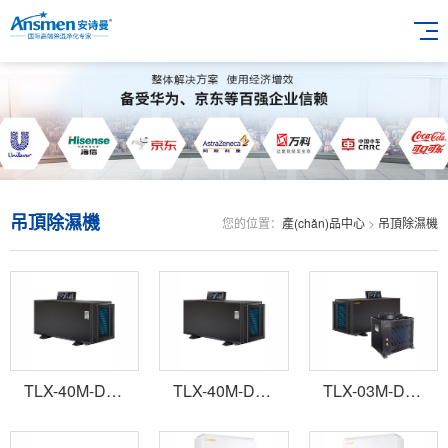
吊頂除濕機
您的位置：
產(chǎn)品中心
>
吊頂除濕機
TLX-40M-D吊頂管道調溫降溫除濕機
TLX-40M-D吊頂管道調溫降溫除濕機
TLX-03M-D吊頂管道調溫降溫除濕機