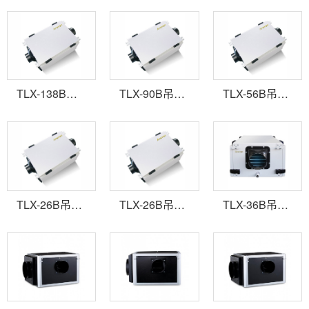
TLX-138B吊頂管道新風(fēng)型除濕機
TLX-90B吊頂管道新風(fēng)型除濕機
TLX-56B吊頂管道新風(fēng)型除濕機
TLX-26B吊頂管道新風(fēng)型除濕機
TLX-26B吊頂管道新風(fēng)型除濕機
TLX-36B吊頂管道新風(fēng)型除濕機