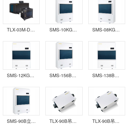
TLX-03M-D吊頂管道調溫降溫除濕機
SMS-10KG立式管道型除濕機
SMS-08KG立式管道型除濕機
SMS-12KG立式管道型除濕機
SMS-156B立式管道型除濕機
SMS-138B立式管道型除濕機
SMS-90B立式管道型除濕機
TLX-90B吊頂管道新風(fēng)型除濕機
TLX-90B吊頂管道新風(fēng)型除濕機