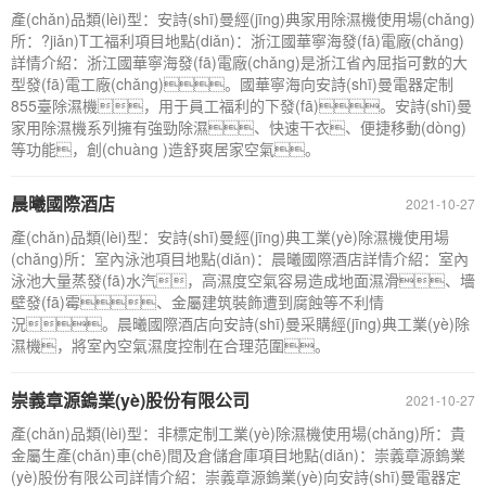
產(chǎn)品類(lèi)型：安詩(shī)曼經(jīng)典家用除濕機使用場(chǎng)
所：?jiǎn)T工福利項目地點(diǎn)：浙江國華寧海發(fā)電廠(chǎng)
詳情介紹：浙江國華寧海發(fā)電廠(chǎng)是浙江省內屈指可數的大
型發(fā)電工廠(chǎng)。國華寧海向安詩(shī)曼電器定制
855臺除濕機，用于員工福利的下發(fā)。安詩(shī)曼
家用除濕機系列擁有強勁除濕、快速干衣、便捷移動(dòng)
等功能，創(chuàng )造舒爽居家空氣。
晨曦國際酒店
2021-10-27
產(chǎn)品類(lèi)型：安詩(shī)曼經(jīng)典工業(yè)除濕機使用場
(chǎng)所：室內泳池項目地點(diǎn)：晨曦國際酒店詳情介紹：室內
泳池大量蒸發(fā)水汽，高濕度空氣容易造成地面濕滑、墻
壁發(fā)霉、金屬建筑裝飾遭到腐蝕等不利情
況。晨曦國際酒店向安詩(shī)曼采購經(jīng)典工業(yè)除
濕機，將室內空氣濕度控制在合理范圍。
崇義章源鎢業(yè)股份有限公司
2021-10-27
產(chǎn)品類(lèi)型：非標定制工業(yè)除濕機使用場(chǎng)所：貴
金屬生產(chǎn)車(chē)間及倉儲倉庫項目地點(diǎn)：崇義章源鎢業
(yè)股份有限公司詳情介紹：崇義章源鎢業(yè)向安詩(shī)曼電器定