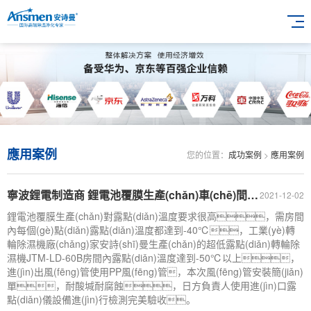
應用案例
您的位置：
成功案例
>
應用案例
寧波鋰電制造商 鋰電池覆膜生產(chǎn)車(chē)間除濕項目
2021-12-02
鋰電池覆膜生產(chǎn)對露點(diǎn)溫度要求很高，需房間
內每個(gè)點(diǎn)露點(diǎn)溫度都達到-40℃，工業(yè)轉
輪除濕機廠(chǎng)家安詩(shī)曼生產(chǎn)的超低露點(diǎn)轉輪除
濕機JTM-LD-60B房間內露點(diǎn)溫度達到-50℃以上，
進(jìn)出風(fēng)管使用PP風(fēng)管，本次風(fēng)管安裝簡(jiǎn)
單，耐酸堿耐腐蝕，日方負責人使用進(jìn)口露
點(diǎn)儀設備進(jìn)行檢測完美驗收。