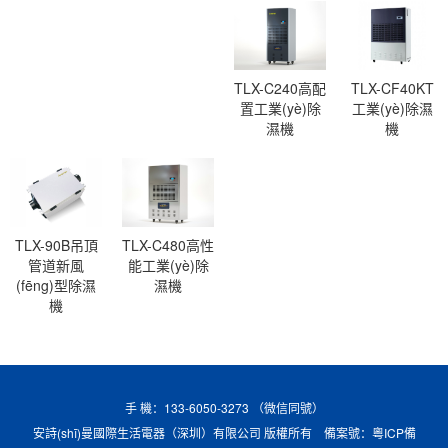
TLX-C240高配
TLX-CF40KT
置工業(yè)除
工業(yè)除濕
濕機
機
TLX-90B吊頂
TLX-C480高性
管道新風
能工業(yè)除
(fēng)型除濕
濕機
機
手 機：133-6050-3273 （微信同號）
安詩(shī)曼國際生活電器（深圳）有限公司 版權所有 備案號：
粵ICP備