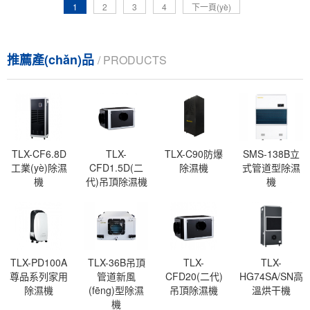
1
2
3
4
下一頁(yè)
推薦產(chǎn)品
/ PRODUCTS
TLX-CF6.8D
TLX-
TLX-C90防爆
SMS-138B立
工業(yè)除濕
CFD1.5D(二
除濕機
式管道型除濕
機
代)吊頂除濕機
機
TLX-PD100A
TLX-36B吊頂
TLX-
TLX-
尊品系列家用
管道新風
CFD20(二代)
HG74SA/SN高
除濕機
(fēng)型除濕
吊頂除濕機
溫烘干機
機