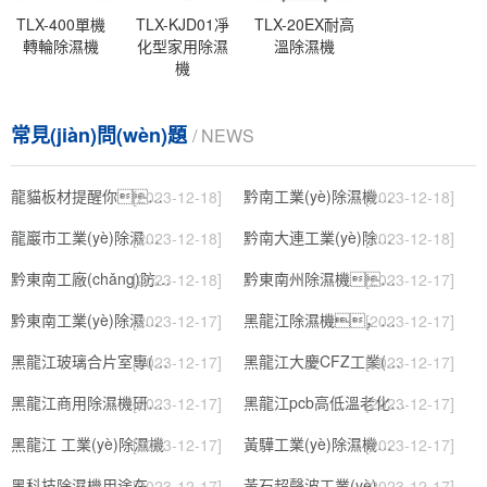
TLX-400單機
TLX-KJD01凈
TLX-20EX耐高
轉輪除濕機
化型家用除濕
溫除濕機
機
常見(jiàn)問(wèn)題
/ NEWS
龍貓板材提醒你，雨季裝修應特別注意防潮
黔南工業(yè)除濕機公司
[2023-12-18]
[2023-12-18]
龍巖市工業(yè)除濕機價(jià)格
黔南大連工業(yè)除濕機
[2023-12-18]
[2023-12-18]
黔東南工廠(chǎng)防潮除濕機，工業(yè)除濕機
黔東南州除濕機，濕菱工業(yè)地下室抽濕機 庫房配電房除濕器
[2023-12-18]
[2023-12-17]
黔東南工業(yè)除濕機公司
黑龍江除濕機，工業(yè)除濕機
[2023-12-17]
[2023-12-17]
黑龍江玻璃合片室專(zhuān)用組合型轉輪除濕機
黑龍江大慶CFZ工業(yè)除濕機濕菱除濕機品牌
[2023-12-17]
[2023-12-17]
黑龍江商用除濕機研發(fā)(回饋老顧客,2022已更新)
黑龍江pcb高低溫老化試驗箱
[2023-12-17]
[2023-12-17]
黑龍江 工業(yè)除濕機
黃驊工業(yè)除濕機】倉庫抽濕機】車(chē)間除濕器】
[2023-12-17]
[2023-12-17]
黑科技除濕機用途在哪里，如何選購到合適的工業(yè)除濕機
黃石超聲波工業(yè)加濕機，SL系列除濕機
[2023-12-17]
[2023-12-17]