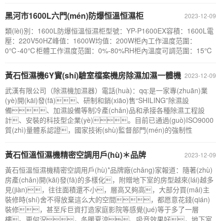
黑河市1600L六門(mén)防爆恒溫恒濕柜
2023-12-09
類(lèi)別：1600L防爆恒溫恒濕柜型號：YP-P1600EX容積：1600L電
壓：220V50HZ峰值：1600W均值：200W柜內工作溫度范圍：
0℃-40℃柜體工作濕度范圍：0%-80%RH柜內溫度可調范圍：15℃
黃石恒濕機6Y實(shí)驗室檔案機房除濕加濕一體機
2023-12-09
武漢有限公司（除濕機加濕器）電話(huà)：qq:是一家專(zhuān)業
(yè)開(kāi)發(fā)、研制和銷(xiāo)售“SHILING”除濕設
備、加濕設備等制冷產(chǎn)品和承接各種除濕工程設
計、安裝的科技型企業(yè)。目前已通過(guò)ISO9000
質(zhì)量體系認證，國家技術(shù)監督部門(mén)的強制性
黃石恒溫恒濕機精密空調用戶(hù)＊品牌
2023-12-09
黃石恒溫恒濕機精密空調用戶(hù)*品牌廠(chǎng)家報道：隨著(zhù)
房產(chǎn)開(kāi)發(fā)的多樣化，附贈地下室的房型越來(lái)越多
見(jiàn)，往往面積還不小，層高又夠高，大部分買(mǎi)主
裝修時(shí)舍不得放棄這么大的空間，都愿意花錢(qián)
裝修，甚至斥巨資打造家庭影院等感覺(jué)等于多了一層
樓。更何況，冬暖夏涼、吸音效果好，地下室