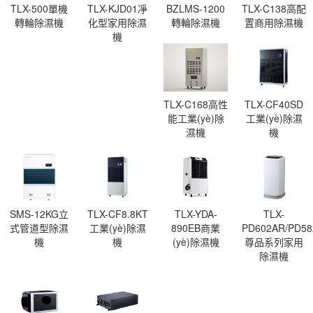
TLX-500單機
TLX-KJD01凈
BZLMS-1200
TLX-C138高配
轉輪除濕機
化型家用除濕
轉輪除濕機
置商用除濕機
機
TLX-C168高性
TLX-CF40SD
能工業(yè)除
工業(yè)除濕
濕機
機
SMS-12KG立
TLX-CF8.8KT
TLX-YDA-
TLX-
式管道型除濕
工業(yè)除濕
890EB商業
PD602AR/PD58
機
機
(yè)除濕機
尊品系列家用
除濕機