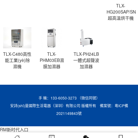
TLX-
HG200SAP/SN
超高溫烘干機
TLX-C480高性
TLX-
TLX-PH24LB
能工業(yè)除
PHM03EB濕
一體式超聲波
濕機
膜加濕器
加濕器
手 機：133-6050-3273 （微信同號）
安詩(shī)曼國際生活電器（深圳）有限公司 版權所有 備案號：
粵ICP備
2021149843號
RM新时代入口