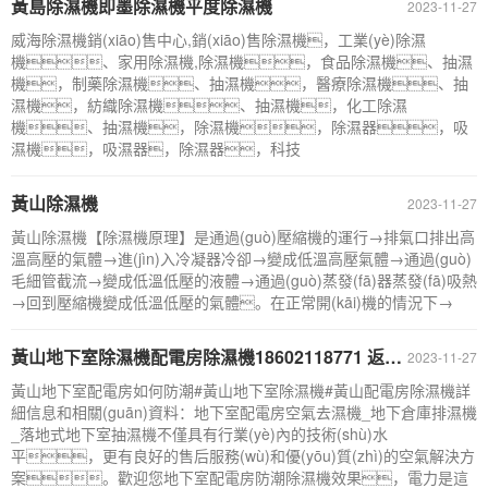
黃島除濕機即墨除濕機平度除濕機
2023-11-27
威海除濕機銷(xiāo)售中心,銷(xiāo)售除濕機，工業(yè)除濕
機、家用除濕機,除濕機，食品除濕機、抽濕
機，制藥除濕機、抽濕機，醫療除濕機、抽
濕機，紡織除濕機、抽濕機，化工除濕
機、抽濕機，除濕機，除濕器，吸
濕機，吸濕器，除濕器，科技
黃山除濕機
2023-11-27
黃山除濕機【除濕機原理】是通過(guò)壓縮機的運行→排氣口排出高
溫高壓的氣體→進(jìn)入冷凝器冷卻→變成低溫高壓氣體→通過(guò)
毛細管截流→變成低溫低壓的液體→通過(guò)蒸發(fā)器蒸發(fā)吸熱
→回到壓縮機變成低溫低壓的氣體。在正常開(kāi)機的情況下→
黃山地下室除濕機配電房除濕機18602118771 返回列表頁(yè)
2023-11-27
黃山地下室配電房如何防潮#黃山地下室除濕機#黃山配電房除濕機詳
細信息和相關(guān)資料：地下室配電房空氣去濕機_地下倉庫排濕機
_落地式地下室抽濕機不僅具有行業(yè)內的技術(shù)水
平，更有良好的售后服務(wù)和優(yōu)質(zhì)的空氣解決方
案。歡迎您地下室配電房防潮除濕機效果，電力是這