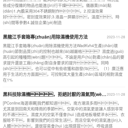
些成分復雜的物品也能進(jìn)行干燥。儀器賣(mài)點
(diǎn)1.內膽采用304不銹鋼制作，2.控溫效果
好，密封度效果好;3.液晶一屏顯示，溫度、時
(shí)間等參數4.誠信企業(yè)制造
黑龍江手套箱專(zhuān)用除濕機使用方法
2023-11-28
黑龍江手套箱專(zhuān)用除濕機使用方法WadKvh4生產(chǎn)環
(huán)節對品質(zhì)的控制也越來(lái)越嚴格？濕度過(guò)
高引起的種種問(wèn)題。不論是用戶(hù)對產(chǎn)品的要
求提升還是工廠(chǎng)對自身要求的提升。同時
(shí)，也可以從中有些收獲和啟發(fā)。（1）廣泛應
用于生活的方方面面，可控制其大量生產(chǎn)區域的相對濕度
在1%
黑科技除濕機，拒絕討厭的濕氣問(wèn)題。
2023-11-28
[PConline海選導購]我們都知道，南方潮濕多雨，
尤其是到回南天和降雨的季節，空氣中的濕氣更是讓人感到非常
的不適。濕度大的空氣不僅會(huì )造成地板墻壁滲水、衣
服晾不干，影響到我們的日常生活，而且空氣中的濕氣進(jìn)入
人體，還很容易會(huì )出現感冒、呼吸道感