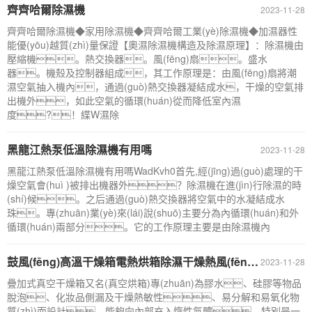
齊齊哈爾除濕機
2023-11-28
齊齊哈爾除濕機◆家用除濕機◆齊齊哈爾工業(yè)除濕機◆加濕器性
能優(yōu)越質(zhì)量保證【奧濕除濕機構造及除濕原理】：除濕機由
壓縮機。熱交換器。風(fēng)扇。盛水
器。機殼及控制器組成，其工作原理是：由風(fēng)扇將潮
濕空氣抽入機內，通過(guò)熱交換器凝結成水，干燥的空氣排
出機外，如此空氣的循環(huán)從而降低室內濕
度?！緤W濕除
黑龍江熱泵低溫除濕機有用嗎
2023-11-28
黑龍江熱泵低溫除濕機有用嗎WadKvh0首先,經(jīng)過(guò)處理的干
燥空氣會(huì )被排出機器外？除濕機在進(jìn)行除濕的時
(shí)候。之后通過(guò)熱交換器將空氣中的水凝結成水
珠。專(zhuān)業(yè)來(lái)說(shuō)主要分為內循環(huán)和外
循環(huán)兩部分。它的工作原理主要是由除濕機內
鼓風(fēng)高溫干燥箱電熱烘箱除濕干燥熱風(fēng)烘箱立式烘干機蘇州納冠
2023-11-28
疊加式真空干燥箱又名(真空烘箱)專(zhuān)為膠水、硅膠等物品
脫泡、化妝品側漏及干燥熱敏性、易分解和易氧化物
質(zhì)而設計，能夠向內部充入惰性氣體，特別是一