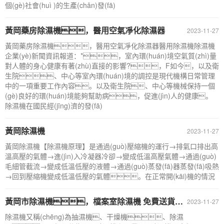
個(gè)社會(huì )的生產(chǎn)發(fā)
黃岡藥房除濕機，醫用空氣凈化除濕器
2023-11-27
黃岡藥房除濕機，醫用空氣凈化除濕器醫用除濕機除濕機
企業(yè)新聞資訊報道：*，室內環(huán)境空氣質(zhì)量
對人體的身心健康有著(zhù)直接的影響?，F如今，以及衛
生院、中心等室內環(huán)境的調控是現代機構日常管理
中的一項重要工作內容。以及衛生院、中心等機械保持一個
(gè)良好的環(huán)境能夠幫助病，促進(jìn)人的健康。
除濕機在國民經(jīng)濟的發(fā)
黃岡除濕機
2023-11-27
黃岡除濕機【除濕機原理】是通過(guò)壓縮機的運行→排氣口排出高
溫高壓的氣體→進(jìn)入冷凝器冷卻→變成低溫高壓氣體→通過(guò)
毛細管截流→變成低溫低壓的液體→通過(guò)蒸發(fā)器蒸發(fā)吸熱
→回到壓縮機變成低溫低壓的氣體。在正常開(kāi)機的情況
黃岡市除濕機，檔案室除濕機 免費送貨上門(mén)
2023-11-27
除濕機又稱(chēng)為抽濕機、干燥機、除濕