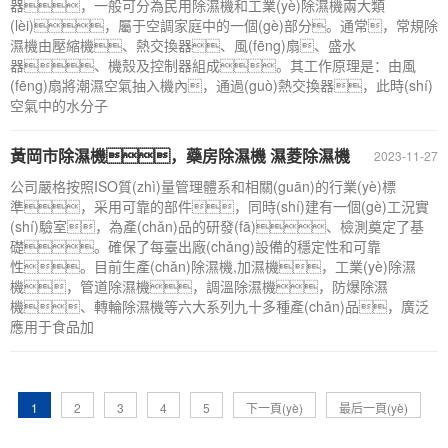
器，一般可分為民用除濕機和工業(yè)除濕機兩大類
(lèi)，屬于空調家庭中的一個(gè)部分。通常，常規除
濕機由壓縮機、熱交換器、風(fēng)扇、盛水
器、機殼及控制器組成。其工作原理是：由風
(fēng)扇將潮濕空氣抽入機內，通過(guò)熱交換器，此時(shí)
空氣中的水分子
黃岡市除濕機，藥房除濕機 濕菱除濕機
2023-11-27
公司嚴格按照ISO質(zhì)量管理體系和相關(guān)的行業(yè)標
準，采用可靠的部件，同時(shí)建有一個(gè)工況實
(shí)驗室，為產(chǎn)品的研發(fā)、檢測奠定了基
礎。確保了每臺出廠(chǎng)設備的穩定性和可靠
性。目前生產(chǎn)除濕機,加濕機，工業(yè)除濕
機，管道除濕機，調溫除濕機，防爆除濕
機、轉輪除濕機等六大系列九十多種產(chǎn)品，廣泛
應用于食品加
1
2
3
4
5
下一頁(yè)
最后一頁(yè)