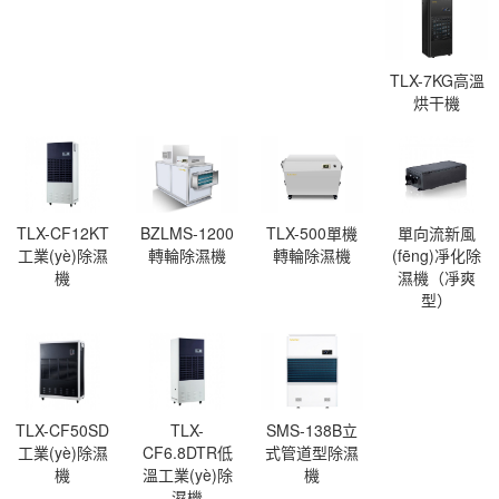
TLX-7KG高溫
烘干機
TLX-CF12KT
BZLMS-1200
TLX-500單機
單向流新風
工業(yè)除濕
轉輪除濕機
轉輪除濕機
(fēng)凈化除
機
濕機（凈爽
型）
TLX-CF50SD
TLX-
SMS-138B立
工業(yè)除濕
CF6.8DTR低
式管道型除濕
機
溫工業(yè)除
機
濕機