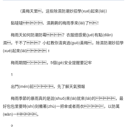
（黃梅天里，這些除濕防潮妙招學(xué)起來(lái)）
黏噠噠、濕齁齁的
梅雨季
來(lái)了！
梅雨天如何
防潮
防霉？衣服總感覺(jué)有點(diǎn)
濕，干不了？小虹教你清爽過(guò)黃梅，
除濕
防潮妙招學
(xué)起來(lái)！
梅雨期間，5個(gè)安全提醒要記牢
1
出門(mén)前，先了解天氣預報
梅雨季節的暴雨真的是說(shuō)來(lái)就來(lái)的，最
好包包里要時(shí)刻備著(zhù)一把傘或者雨衣，以防萬
(wàn)一。
2