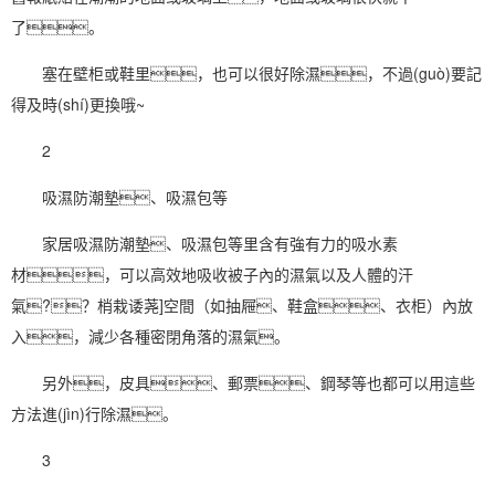
了。
塞在壁柜或鞋里，也可以很好除濕，不過(guò)要記
得及時(shí)更換哦~
2
吸濕防潮墊、吸濕包等
家居吸濕防潮墊、吸濕包等里含有強有力的吸水素
材，可以高效地吸收被子內的
濕氣
以及人體的汗
氣?？梢栽诿荛]空間（如抽屜、鞋盒、衣柜）內放
入，減少各種密閉角落的濕氣。
另外，皮具、郵票、鋼琴等也都可以用這些
方法進(jìn)行除濕。
3