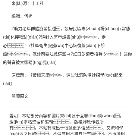
來(lái)源：申工社
編輯：何娉
?助力老年群體疫苗接種，設居民區專(zhuān)場(chǎng)+常態
(tài)化接種點(diǎn)?這封入黨申請書(shū)，走
心！?社區衛生服務(wù)中心恢復線(xiàn)下診
療，就診前要注意這些→?虹口朗讀者招募令！讓你
的聲音被大家聽(tīng)見(jiàn)
原標題：《黃梅天里，這些
除濕防潮
妙招學(xué)起來
(lái)》
閱讀原文
聲明：本站部分內容和圖片來(lái)源于互聯(lián)網(wǎng)，
經(jīng)本站整理和編輯，版權歸原作者所
有，本站轉載出于傳遞更多信息、交流和學
(xué)習之目的，不做商用不擁有所有權，不承擔相