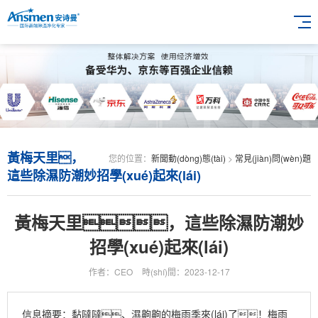
黃梅天里，
您的位置：
新聞動(dòng)態(tài)
>
常見(jiàn)問(wèn)題
這些除濕防潮妙招學(xué)起來(lái)
黃梅天里，這些除濕防潮妙
招學(xué)起來(lái)
作者：CEO
時(shí)間：2023-12-17
信息摘要：黏噠噠、濕齁齁的梅雨季來(lái)了！梅雨