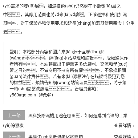
(yè)需求的發(fā)展，加濕技術(shù)仍然處在不斷發(fā)展之
中，其應用范圍也將越來(lái)越廣。正確選擇和
使用加濕
器
，對于保證各種使用要求和延長(cháng)加濕器使用壽命十分重
要。
聲明：本站部分內容和圖片來(lái)源于互聯(lián)網
(wǎng)，經(jīng)本站整理和編輯，版權歸原作
者所有，本站轉載出于傳遞更多信息、交流和學(xué)
習之目的，不做商用不擁有所有權，不承擔相關
(guān)法律責任。若有來(lái)源標注存在錯誤或侵犯到您
的權益，煩請告知網(wǎng)站管理員，將于第
一時(shí)間整改處理。管理員郵箱：
y569#qq.com（#改@）
上一條
黑科技除濕機用途在哪里，如何選購到合適的工業
(yè)除濕機
查看詳情 +
下一條
黑龍江pcb高低溫老化試驗箱
查看詳情 +