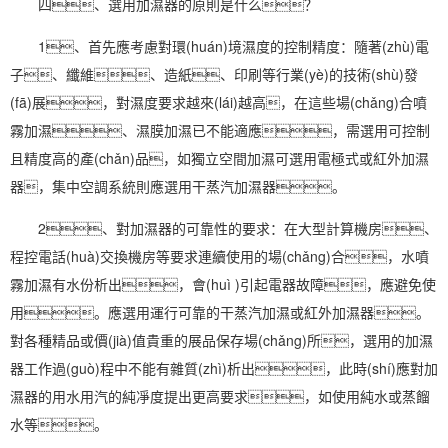
四、選用
加濕器
的原則是什么？
1、首先應考慮對環(huán)境濕度的控制精度：隨著(zhù)電
子、纖維、造紙、
印刷
等行業(yè)的技術(shù)發
(fā)展，對濕度要求越來(lái)越高，在這些場(chǎng)合噴
霧
加濕
、濕膜加濕已不能適應，需選用可控制
且精度高的產(chǎn)品，如獨立空間加濕可選用電極式或紅外加濕
器，集中空調系統則應選用干蒸汽加濕器。
2、對加濕器的可靠性的要求：在大型計算機房、
程控電話(huà)交換機房等要求連續使用的場(chǎng)合，水噴
霧加濕有水份析出，會(huì )引起
電器
故障，應避免使
用。應選用運行可靠的干蒸汽加濕或紅外加濕器。
對各種精品或價(jià)值貴重的展品保存場(chǎng)所，選用的加濕
器工作過(guò)程中不能有雜質(zhì)析出，此時(shí)應對加
濕器的用水用汽的純凈度提出更高要求，如使用純水或蒸餾
水等。