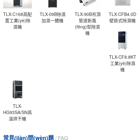
TLX-C168高配
TLX-09B除濕
TLX-90B吊頂
TLX-CFB4.0D
置工業(yè)除
加濕一體機
管道新風
壁掛式除濕機
濕機
(fēng)型除濕
機
TLX-CF8.8KT
工業(yè)除濕
機
TLX-
HG93SA/SN高
溫烘干機
常見(jiàn)問(wèn)題
/ FAQ